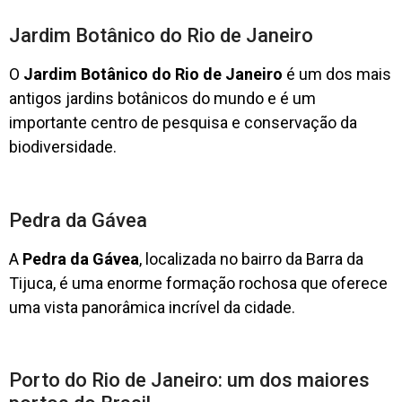
Jardim Botânico do Rio de Janeiro
O
Jardim Botânico do Rio de Janeiro
é um dos mais
antigos jardins botânicos do mundo e é um
importante centro de pesquisa e conservação da
biodiversidade.
Pedra da Gávea
A
Pedra da Gávea
, localizada no bairro da Barra da
Tijuca, é uma enorme formação rochosa que oferece
uma vista panorâmica incrível da cidade.
Porto do Rio de Janeiro: um dos maiores