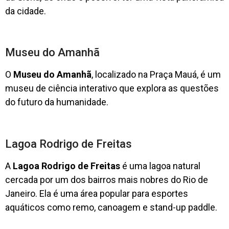
da cidade.
Museu do Amanhã
O
Museu do Amanhã
, localizado na Praça Mauá, é um
museu de ciência interativo que explora as questões
do futuro da humanidade.
Lagoa Rodrigo de Freitas
A
Lagoa Rodrigo de Freitas
é uma lagoa natural
cercada por um dos bairros mais nobres do Rio de
Janeiro. Ela é uma área popular para esportes
aquáticos como remo, canoagem e stand-up paddle.