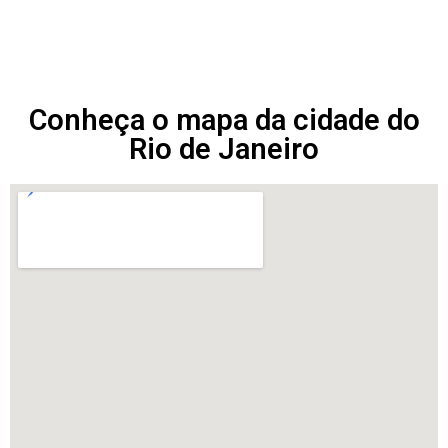
Conheça o mapa da cidade do
Rio de Janeiro