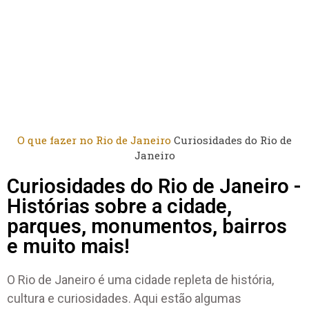
O que fazer no Rio de Janeiro
Curiosidades do Rio de
Janeiro
Curiosidades do Rio de Janeiro -
Histórias sobre a cidade,
parques, monumentos, bairros
e muito mais!
O Rio de Janeiro é uma cidade repleta de história,
cultura e curiosidades. Aqui estão algumas