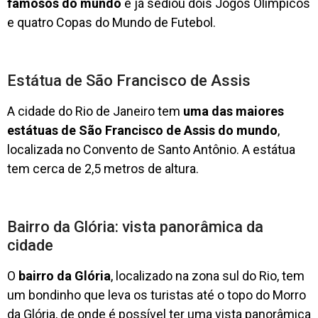
famosos do mundo
e já sediou dois Jogos Olímpicos
e quatro Copas do Mundo de Futebol.
Estátua de São Francisco de Assis
A cidade do Rio de Janeiro tem
uma das maiores
estátuas de São Francisco de Assis do mundo
,
localizada no Convento de Santo Antônio. A estátua
tem cerca de 2,5 metros de altura.
Bairro da Glória: vista panorâmica da
cidade
O
bairro da Glória
, localizado na zona sul do Rio, tem
um bondinho que leva os turistas até o topo do Morro
da Glória, de onde é possível ter uma vista panorâmica