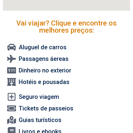
Vai viajar? Clique e encontre os
melhores preços:
Aluguel de carros
Passagens áereas
Dinheiro no exterior
Hotéis e pousadas
Seguro viagem
Tickets de passeios
Guias turísticos
Livros e ebooks