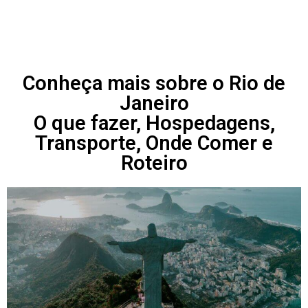
Conheça mais sobre o Rio de
Janeiro
O que fazer, Hospedagens,
Transporte, Onde Comer e
Roteiro