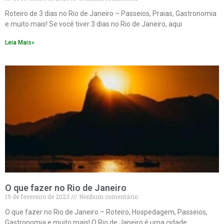
Roteiro de 3 dias no Rio de Janeiro – Passeios, Praias, Gastronomia
e muito mais! Se você tiver 3 dias no Rio de Janeiro, aqui
Leia Mais»
O que fazer no Rio de Janeiro
19 de fevereiro de 2023
Nenhum comentário
O que fazer no Rio de Janeiro – Roteiro, Hospedagem, Passeios,
Gastronomia e muito mais! O Rio de Janeiro é uma cidade