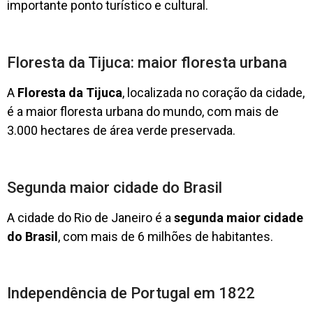
importante ponto turístico e cultural.
Floresta da Tijuca: maior floresta urbana
A
Floresta da Tijuca
, localizada no coração da cidade,
é a maior floresta urbana do mundo, com mais de
3.000 hectares de área verde preservada.
Segunda maior cidade do Brasil
A cidade do Rio de Janeiro é a
segunda maior cidade
do Brasil
, com mais de 6 milhões de habitantes.
Independência de Portugal em 1822