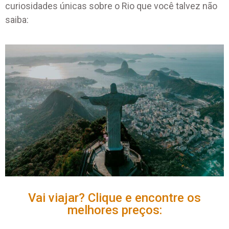
curiosidades únicas sobre o Rio que você talvez não
saiba:
Vai viajar? Clique e encontre os
melhores preços: