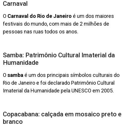
Carnaval
O
Carnaval do Rio de Janeiro
é um dos maiores
festivais do mundo, com mais de 2 milhões de
pessoas nas ruas todos os anos.
Samba: Patrimônio Cultural Imaterial da
Humanidade
O
samba
é um dos principais símbolos culturais do
Rio de Janeiro e foi declarado Patrimônio Cultural
Imaterial da Humanidade pela UNESCO em 2005.
Copacabana: calçada em mosaico preto e
branco