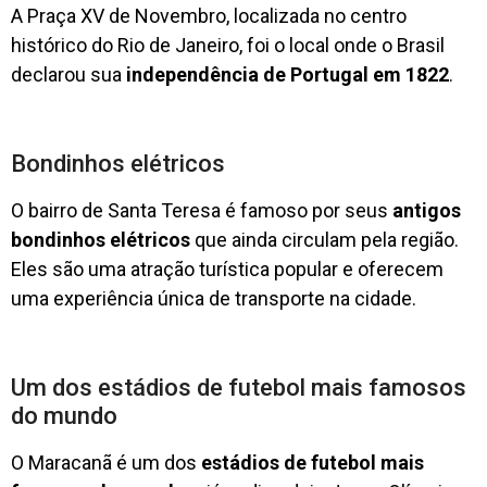
A Praça XV de Novembro, localizada no centro
histórico do Rio de Janeiro, foi o local onde o Brasil
declarou sua
independência de Portugal em 1822
.
Bondinhos elétricos
O bairro de Santa Teresa é famoso por seus
antigos
bondinhos elétricos
que ainda circulam pela região.
Eles são uma atração turística popular e oferecem
uma experiência única de transporte na cidade.
Um dos estádios de futebol mais famosos
do mundo
O Maracanã é um dos
estádios de futebol mais