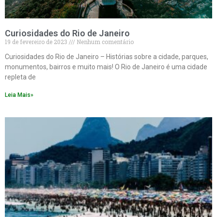
Curiosidades do Rio de Janeiro
19 de fevereiro de 2023
Nenhum comentário
Curiosidades do Rio de Janeiro – Histórias sobre a cidade, parques,
monumentos, bairros e muito mais! O Rio de Janeiro é uma cidade
repleta de
Leia Mais»