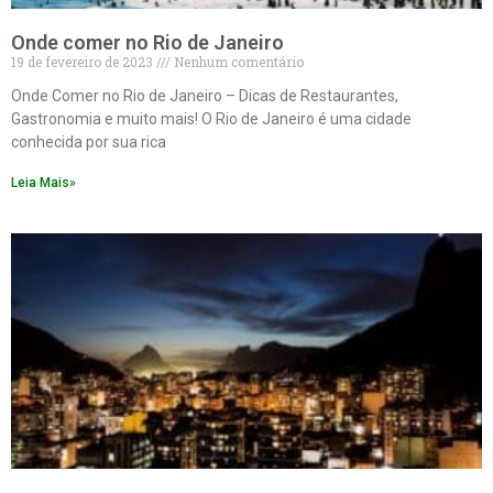
Onde comer no Rio de Janeiro
19 de fevereiro de 2023
Nenhum comentário
Onde Comer no Rio de Janeiro – Dicas de Restaurantes,
Gastronomia e muito mais! O Rio de Janeiro é uma cidade
conhecida por sua rica
Leia Mais»