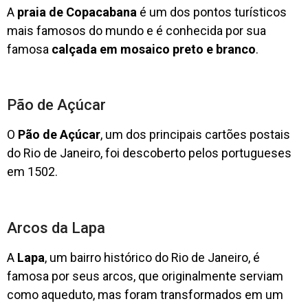
A
praia de Copacabana
é um dos pontos turísticos
mais famosos do mundo e é conhecida por sua
famosa
calçada em mosaico preto e branco
.
Pão de Açúcar
O
Pão de Açúcar
, um dos principais cartões postais
do Rio de Janeiro, foi descoberto pelos portugueses
em 1502.
Arcos da Lapa
A
Lapa
, um bairro histórico do Rio de Janeiro, é
famosa por seus arcos, que originalmente serviam
como aqueduto, mas foram transformados em um