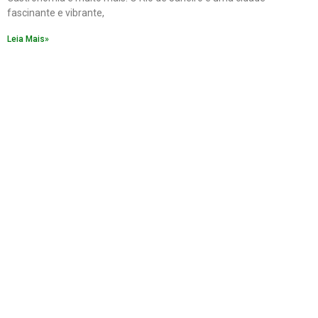
fascinante e vibrante,
Leia Mais»