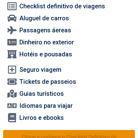
Checklist definitivo de viagens
Aluguel de carros
Passagens áereas
Dinheiro no exterior
Hotéis e pousadas
Seguro viagem
Tickets de passeios
Guias turísticos
Idiomas para viajar
Livros e ebooks
Clique e conheça o Checklist Definitivo de