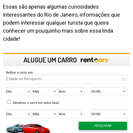
Essas são apenas algumas curiosidades
interessantes do Rio de Janeiro, informações que
podem interessar qualquer turista que queira
conhecer um pouquinho mais sobre essa linda
cidade!