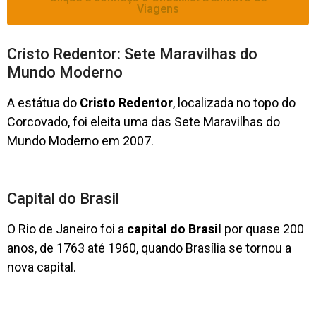
Viagens
Cristo Redentor: Sete Maravilhas do
Mundo Moderno
A estátua do
Cristo Redentor
, localizada no topo do
Corcovado, foi eleita uma das Sete Maravilhas do
Mundo Moderno em 2007.
Capital do Brasil
O Rio de Janeiro foi a
capital do Brasil
por quase 200
anos, de 1763 até 1960, quando Brasília se tornou a
nova capital.