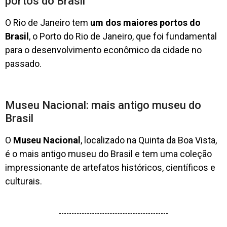
portos do Brasil
O Rio de Janeiro tem
um dos maiores portos do
Brasil
, o Porto do Rio de Janeiro, que foi fundamental
para o desenvolvimento econômico da cidade no
passado.
Museu Nacional: mais antigo museu do
Brasil
O
Museu Nacional
, localizado na Quinta da Boa Vista,
é o mais antigo museu do Brasil e tem uma coleção
impressionante de artefatos históricos, científicos e
culturais.