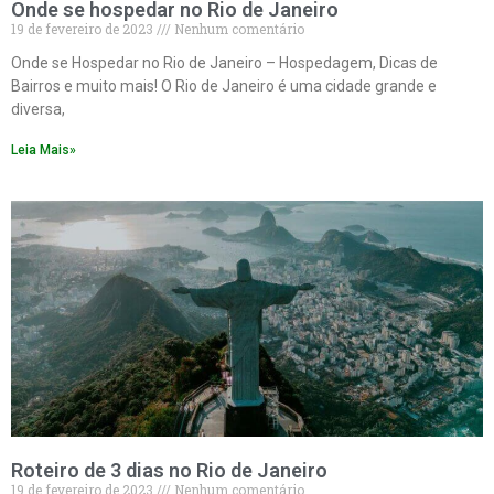
Onde se hospedar no Rio de Janeiro
19 de fevereiro de 2023
Nenhum comentário
Onde se Hospedar no Rio de Janeiro – Hospedagem, Dicas de
Bairros e muito mais! O Rio de Janeiro é uma cidade grande e
diversa,
Leia Mais»
Roteiro de 3 dias no Rio de Janeiro
19 de fevereiro de 2023
Nenhum comentário